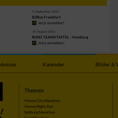
3. September 2026
B2Run Frankfurt
Jetzt anmelden!
19. August 2026
RUN5 TEAMSTAFFEL - Hamburg
Jetzt anmelden!
ebnisse
Kalender
Bilder & 
Themen
Vienna City Marathon
Vienna Night Run
Salzburg Marathon
Graz Marathon