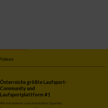
Videos
Österreichs größte Laufsport-
Community und
Laufsportplattform #1
Wir informieren und unterhalten Sportler,