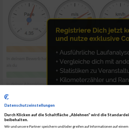
Datenschutzeinstellungen
Durch Klicken auf die Schaltfläche „Ablehnen“ wird die Standardei
beibehalten.
Wir und unsere Partner speichern und/oder greifen auf Informationen auf einem G