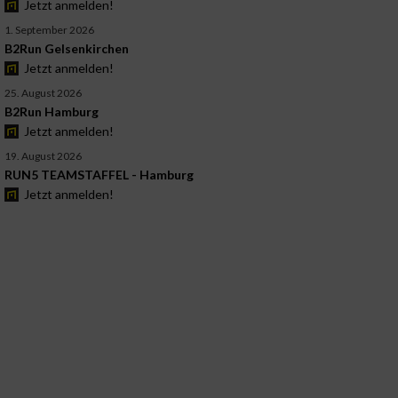
Jetzt anmelden!
1. September 2026
B2Run Gelsenkirchen
Jetzt anmelden!
25. August 2026
B2Run Hamburg
Jetzt anmelden!
19. August 2026
RUN5 TEAMSTAFFEL - Hamburg
Jetzt anmelden!