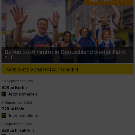
RUN-DEUTSCHLAND
B2Run 2026 nimmt in Deutschland weiter Fahrt
auf
PASSENDE VERANSTALTUNGEN
16. September 2026
B2Run Berlin
Jetzt anmelden!
9. September 2026
B2Run Köln
Jetzt anmelden!
3. September 2026
B2Run Frankfurt