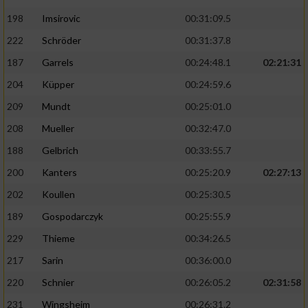
198
Imsirovic
00:31:09.5
222
Schröder
00:31:37.8
187
Garrels
00:24:48.1
02:21:31
204
Küpper
00:24:59.6
209
Mundt
00:25:01.0
208
Mueller
00:32:47.0
188
Gelbrich
00:33:55.7
200
Kanters
00:25:20.9
02:27:13
202
Koullen
00:25:30.5
189
Gospodarczyk
00:25:55.9
229
Thieme
00:34:26.5
217
Sarin
00:36:00.0
220
Schnier
00:26:05.2
02:31:58
231
Wingsheim
00:26:31.2