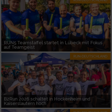
RUN5 Teamstaffel startet in Lübeck mit Fokus
auf Teamgeist
RUN-DEUTSCHLAND
B2Run 2026 schaltet in Hockenheim und
Kaiserslautern hoch