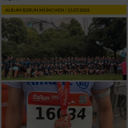
ALBUM B2RUN MÜNCHEN / 15.07.2026