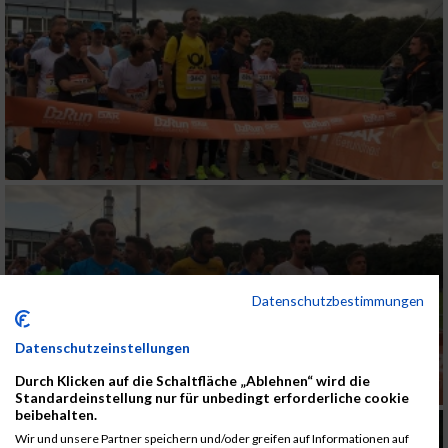
Datenschutzbestimmungen
Datenschutzeinstellungen
Durch Klicken auf die Schaltfläche „Ablehnen“ wird die
Standardeinstellung nur für unbedingt erforderliche cookie
beibehalten.
Wir und unsere Partner speichern und/oder greifen auf Informationen auf