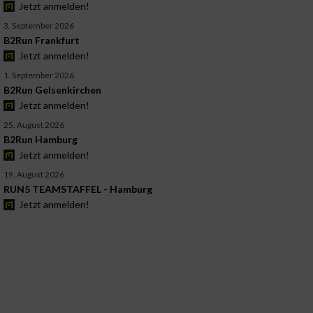
Jetzt anmelden!
3. September 2026
B2Run Frankfurt
Jetzt anmelden!
1. September 2026
B2Run Gelsenkirchen
Jetzt anmelden!
25. August 2026
B2Run Hamburg
Jetzt anmelden!
19. August 2026
RUN5 TEAMSTAFFEL - Hamburg
Jetzt anmelden!