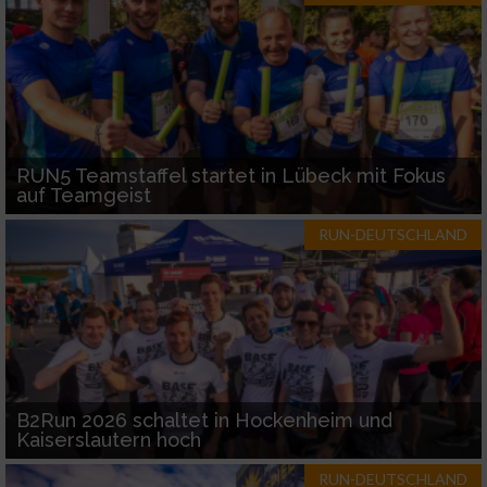
RUN5 Teamstaffel startet in Lübeck mit Fokus
auf Teamgeist
RUN-DEUTSCHLAND
B2Run 2026 schaltet in Hockenheim und
Kaiserslautern hoch
RUN-DEUTSCHLAND