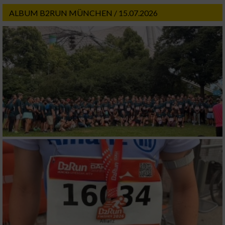
ALBUM B2RUN MÜNCHEN / 15.07.2026