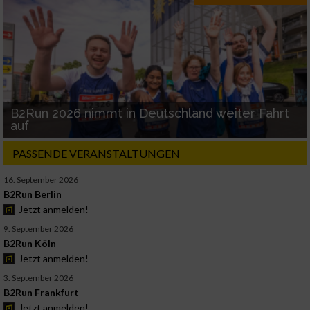
B2Run 2026 nimmt in Deutschland weiter Fahrt
auf
PASSENDE VERANSTALTUNGEN
16. September 2026
B2Run Berlin
Jetzt anmelden!
9. September 2026
B2Run Köln
Jetzt anmelden!
3. September 2026
B2Run Frankfurt
Jetzt anmelden!