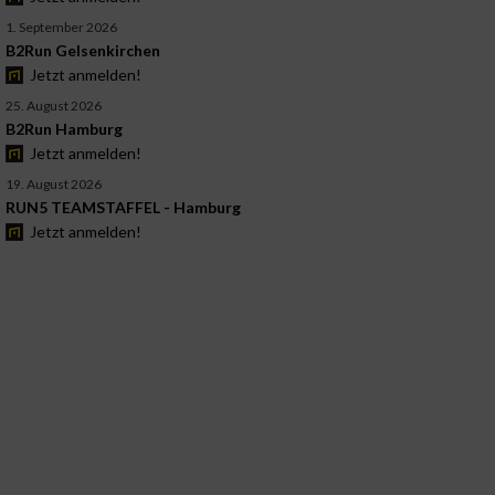
1. September 2026
B2Run Gelsenkirchen
Jetzt anmelden!
25. August 2026
B2Run Hamburg
Jetzt anmelden!
19. August 2026
RUN5 TEAMSTAFFEL - Hamburg
Jetzt anmelden!