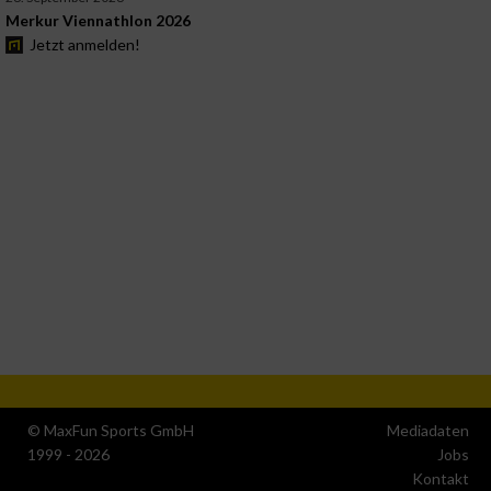
Merkur Viennathlon 2026
Jetzt anmelden!
© MaxFun Sports GmbH
Mediadaten
1999 - 2026
Jobs
Kontakt