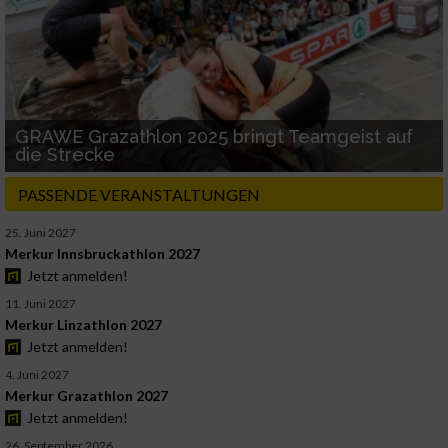
Performance
Funktional
GRAWE Grazathlon 2025 bringt Teamgeist auf
die Strecke
Werbung
PASSENDE VERANSTALTUNGEN
25. Juni 2027
Merkur Innsbruckathlon 2027
Jetzt anmelden!
11. Juni 2027
Merkur Linzathlon 2027
Jetzt anmelden!
4. Juni 2027
Merkur Grazathlon 2027
Jetzt anmelden!
26. September 2026