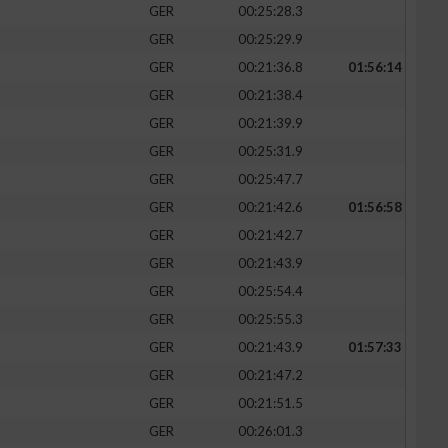
GER
00:25:28.3
GER
00:25:29.9
GER
00:21:36.8
01:56:14
GER
00:21:38.4
GER
00:21:39.9
GER
00:25:31.9
GER
00:25:47.7
GER
00:21:42.6
01:56:58
GER
00:21:42.7
GER
00:21:43.9
n von Daten aus
GER
00:25:54.4
GER
00:25:55.3
GER
00:21:43.9
01:57:33
GER
00:21:47.2
GER
00:21:51.5
GER
00:26:01.3