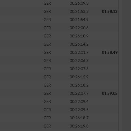
GER
00:26:09.3
GER
00:21:53.3
01:58:13
GER
00:21:54.9
GER
00:22:00.6
zieren
GER
00:26:10.9
GER
00:26:14.2
GER
00:22:01.7
01:58:49
GER
00:22:06.3
GER
00:22:07.3
GER
00:26:15.9
GER
00:26:18.2
GER
00:22:07.7
01:59:05
GER
00:22:09.4
GER
00:22:09.5
GER
00:26:18.7
GER
00:26:19.8