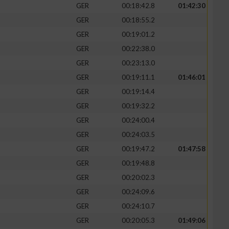
GER
00:18:42.8
01:42:30
GER
00:18:55.2
GER
00:19:01.2
GER
00:22:38.0
GER
00:23:13.0
GER
00:19:11.1
01:46:01
GER
00:19:14.4
GER
00:19:32.2
GER
00:24:00.4
GER
00:24:03.5
GER
00:19:47.2
01:47:58
GER
00:19:48.8
GER
00:20:02.3
GER
00:24:09.6
GER
00:24:10.7
GER
00:20:05.3
01:49:06