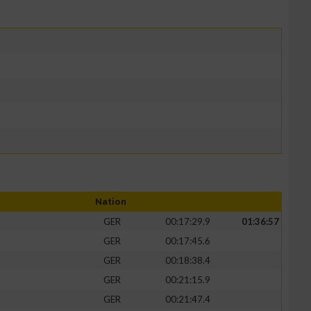
Nation
GER
00:17:29.9
01:36:57
GER
00:17:45.6
GER
00:18:38.4
GER
00:21:15.9
GER
00:21:47.4