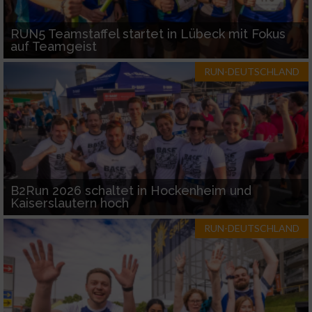
RUN5 Teamstaffel startet in Lübeck mit Fokus
auf Teamgeist
RUN-DEUTSCHLAND
B2Run 2026 schaltet in Hockenheim und
Kaiserslautern hoch
RUN-DEUTSCHLAND