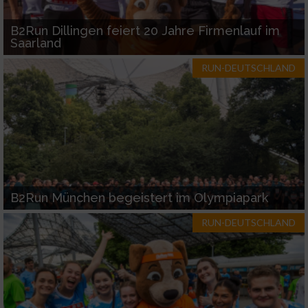
B2Run Dillingen feiert 20 Jahre Firmenlauf im
Saarland
RUN-DEUTSCHLAND
B2Run München begeistert im Olympiapark
RUN-DEUTSCHLAND