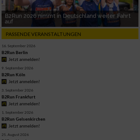
B2Run 2026 nimmt in Deutschland weiter Fahrt
auf
PASSENDE VERANSTALTUNGEN
16. September 2026
B2Run Berlin
Jetzt anmelden!
9. September 2026
B2Run Köln
Jetzt anmelden!
3. September 2026
B2Run Frankfurt
Jetzt anmelden!
1. September 2026
B2Run Gelsenkirchen
Jetzt anmelden!
25. August 2026