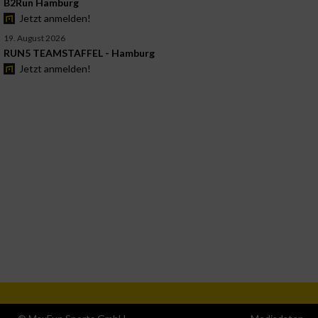
B2Run Hamburg
Jetzt anmelden!
19. August 2026
RUN5 TEAMSTAFFEL - Hamburg
Jetzt anmelden!