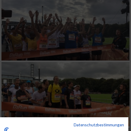
Datenschutzbestimmungen