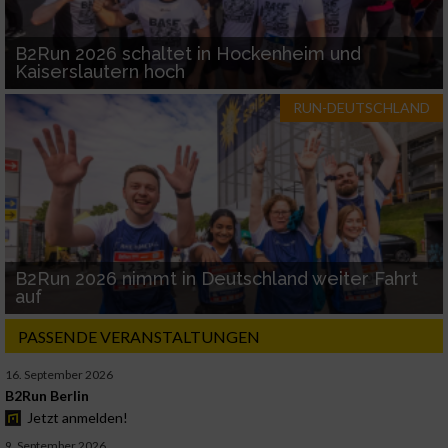
B2Run 2026 schaltet in Hockenheim und
Kaiserslautern hoch
RUN-DEUTSCHLAND
B2Run 2026 nimmt in Deutschland weiter Fahrt
auf
PASSENDE VERANSTALTUNGEN
16. September 2026
B2Run Berlin
Jetzt anmelden!
9. September 2026