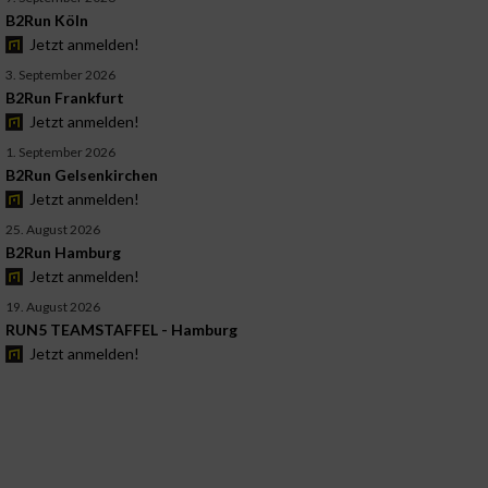
B2Run Köln
Jetzt anmelden!
3. September 2026
B2Run Frankfurt
Jetzt anmelden!
1. September 2026
B2Run Gelsenkirchen
Jetzt anmelden!
25. August 2026
B2Run Hamburg
Jetzt anmelden!
19. August 2026
RUN5 TEAMSTAFFEL - Hamburg
Jetzt anmelden!