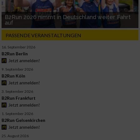
B2Run 2026 nimmt in Deutschland weiter Fahrt
auf
PASSENDE VERANSTALTUNGEN
16. September 2026
B2Run Berlin
Jetzt anmelden!
9. September 2026
B2Run Köln
Jetzt anmelden!
3. September 2026
B2Run Frankfurt
Jetzt anmelden!
1. September 2026
B2Run Gelsenkirchen
Jetzt anmelden!
25. August 2026