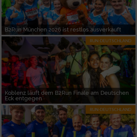
B2Run München 2026 ist restlos ausverkauft
RUN-DEUTSCHLAND
Koblenz läuft dem B2Run Finale am Deutschen
Eck entgegen
RUN-DEUTSCHLAND