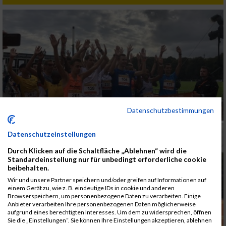
Datenschutzbestimmungen
Datenschutzeinstellungen
Durch Klicken auf die Schaltfläche „Ablehnen“ wird die
Standardeinstellung nur für unbedingt erforderliche cookie
beibehalten.
Wir und unsere Partner speichern und/oder greifen auf Informationen auf
einem Gerät zu, wie z. B. eindeutige IDs in cookie und anderen
Browserspeichern, um personenbezogene Daten zu verarbeiten. Einige
Anbieter verarbeiten Ihre personenbezogenen Daten möglicherweise
aufgrund eines berechtigten Interesses. Um dem zu widersprechen, öffnen
Sie die „Einstellungen“. Sie können Ihre Einstellungen akzeptieren, ablehnen