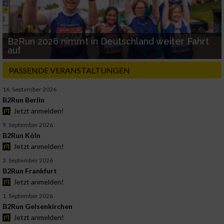
B2Run 2026 nimmt in Deutschland weiter Fahrt
auf
PASSENDE VERANSTALTUNGEN
16. September 2026
B2Run Berlin
Jetzt anmelden!
9. September 2026
B2Run Köln
Jetzt anmelden!
3. September 2026
B2Run Frankfurt
Jetzt anmelden!
1. September 2026
B2Run Gelsenkirchen
Jetzt anmelden!