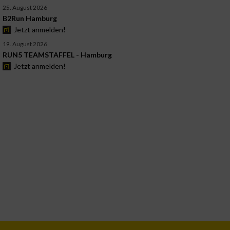
25. August 2026
B2Run Hamburg
Jetzt anmelden!
19. August 2026
RUN5 TEAMSTAFFEL - Hamburg
Jetzt anmelden!