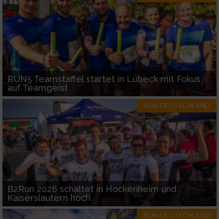
RUN5 Teamstaffel startet in Lübeck mit Fokus
auf Teamgeist
RUN-DEUTSCHLAND
B2Run 2026 schaltet in Hockenheim und
Kaiserslautern hoch
RUN-DEUTSCHLAND