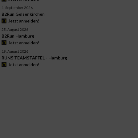
1. September 2026
B2Run Gelsenkirchen
Jetzt anmelden!
25. August 2026
B2Run Hamburg
Jetzt anmelden!
19. August 2026
RUN5 TEAMSTAFFEL - Hamburg
Jetzt anmelden!