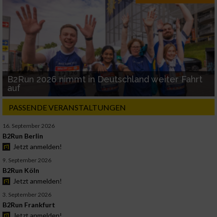
B2Run 2026 nimmt in Deutschland weiter Fahrt
auf
PASSENDE VERANSTALTUNGEN
16. September 2026
B2Run Berlin
Jetzt anmelden!
9. September 2026
B2Run Köln
Jetzt anmelden!
3. September 2026
B2Run Frankfurt
Jetzt anmelden!