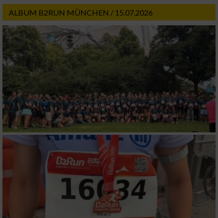
ALBUM B2RUN MÜNCHEN / 15.07.2026