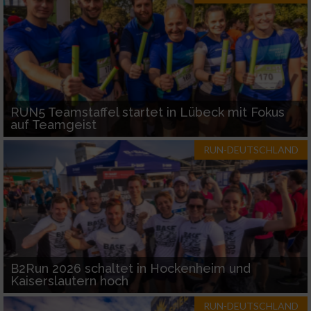
RUN5 Teamstaffel startet in Lübeck mit Fokus
auf Teamgeist
RUN-DEUTSCHLAND
B2Run 2026 schaltet in Hockenheim und
Kaiserslautern hoch
RUN-DEUTSCHLAND