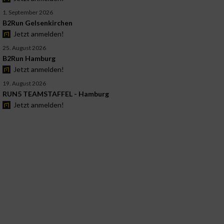
1. September 2026
B2Run Gelsenkirchen
Jetzt anmelden!
25. August 2026
B2Run Hamburg
Jetzt anmelden!
19. August 2026
RUN5 TEAMSTAFFEL - Hamburg
Jetzt anmelden!