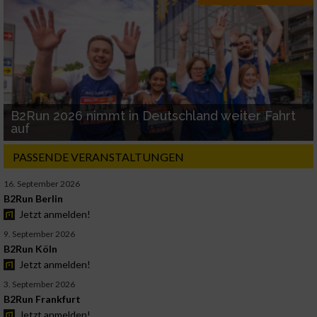
B2Run 2026 nimmt in Deutschland weiter Fahrt
auf
PASSENDE VERANSTALTUNGEN
16. September 2026
B2Run Berlin
Jetzt anmelden!
9. September 2026
B2Run Köln
Jetzt anmelden!
3. September 2026
B2Run Frankfurt
Jetzt anmelden!