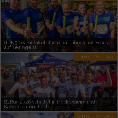
RUN5 Teamstaffel startet in Lübeck mit Fokus
auf Teamgeist
RUN-DEUTSCHLAND
B2Run 2026 schaltet in Hockenheim und
Kaiserslautern hoch
RUN-DEUTSCHLAND