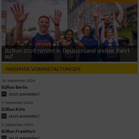
B2Run 2026 nimmt in Deutschland weiter Fahrt
auf
PASSENDE VERANSTALTUNGEN
16. September 2026
B2Run Berlin
Jetzt anmelden!
9. September 2026
B2Run Köln
Jetzt anmelden!
3. September 2026
B2Run Frankfurt
Jetzt anmelden!