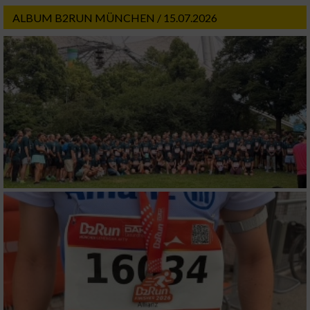
ALBUM B2RUN MÜNCHEN / 15.07.2026