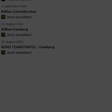
1. September 2026
B2Run Gelsenkirchen
Jetzt anmelden!
25. August 2026
B2Run Hamburg
Jetzt anmelden!
19. August 2026
RUN5 TEAMSTAFFEL - Hamburg
Jetzt anmelden!