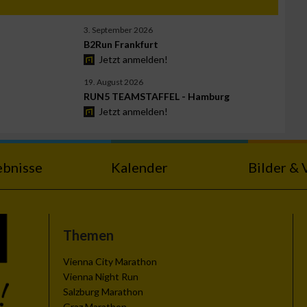
3. September 2026
B2Run Frankfurt
Jetzt anmelden!
19. August 2026
RUN5 TEAMSTAFFEL - Hamburg
Jetzt anmelden!
ebnisse
Kalender
Bilder & 
Themen
Vienna City Marathon
Vienna Night Run
Salzburg Marathon
Graz Marathon