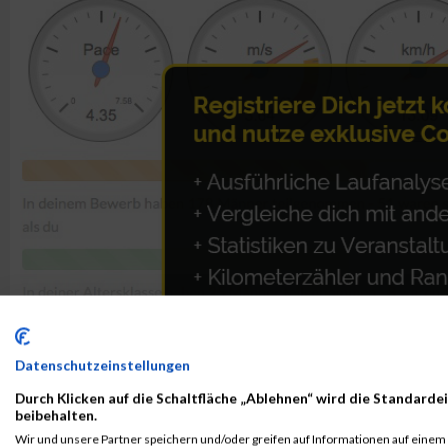
Datenschutzeinstellungen
Durch Klicken auf die Schaltfläche „Ablehnen“ wird die Standardei
beibehalten.
Wir und unsere Partner speichern und/oder greifen auf Informationen auf einem G