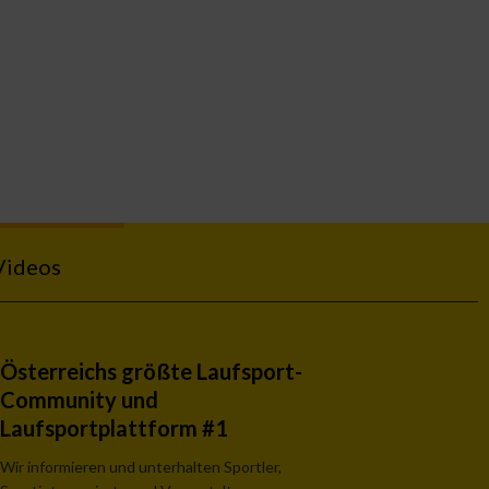
Videos
Österreichs größte Laufsport-
Community und
Laufsportplattform #1
Wir informieren und unterhalten Sportler,