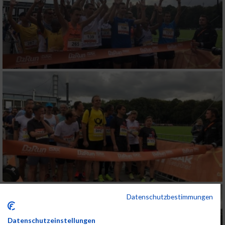
Datenschutzbestimmungen
Datenschutzeinstellungen