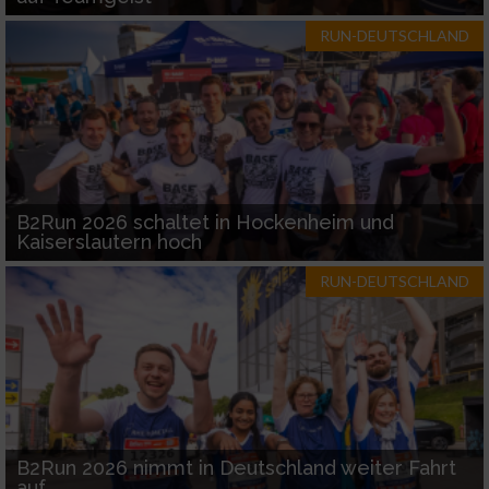
RUN-DEUTSCHLAND
B2Run 2026 schaltet in Hockenheim und
Kaiserslautern hoch
RUN-DEUTSCHLAND
B2Run 2026 nimmt in Deutschland weiter Fahrt
auf