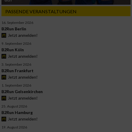
PASSENDE VERANSTALTUNGEN
16. September 2026
B2Run Berlin
Jetzt anmelden!
9. September 2026
B2Run Köln
Jetzt anmelden!
3. September 2026
B2Run Frankfurt
Jetzt anmelden!
1. September 2026
B2Run Gelsenkirchen
Jetzt anmelden!
25. August 2026
B2Run Hamburg
Jetzt anmelden!
19. August 2026