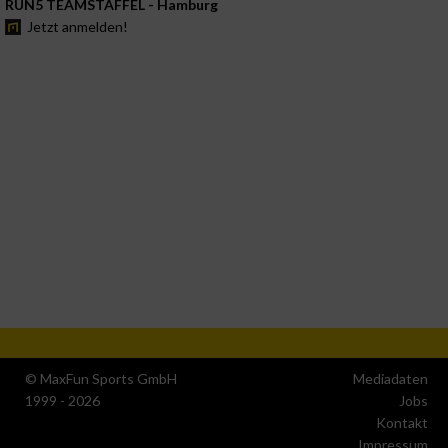
RUN5 TEAMSTAFFEL - Hamburg
Jetzt anmelden!
© MaxFun Sports GmbH
Mediadaten
1999 - 2026
Jobs
Kontakt
Impressum