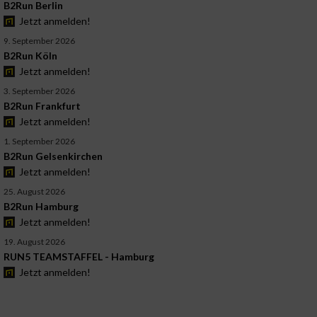
B2Run Berlin
Jetzt anmelden!
9. September 2026
B2Run Köln
Jetzt anmelden!
3. September 2026
B2Run Frankfurt
Jetzt anmelden!
1. September 2026
B2Run Gelsenkirchen
Jetzt anmelden!
25. August 2026
B2Run Hamburg
Jetzt anmelden!
19. August 2026
RUN5 TEAMSTAFFEL - Hamburg
Jetzt anmelden!