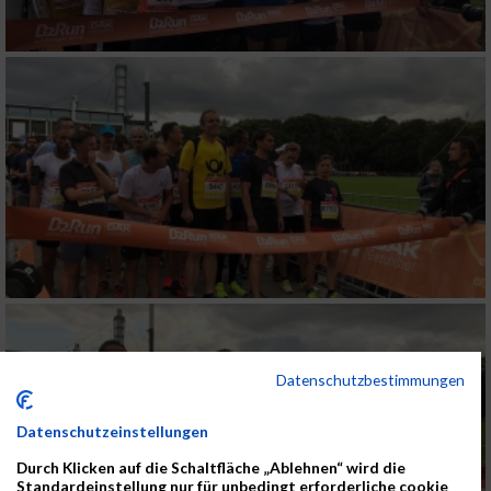
Datenschutzbestimmungen
Datenschutzeinstellungen
Durch Klicken auf die Schaltfläche „Ablehnen“ wird die
Standardeinstellung nur für unbedingt erforderliche cookie