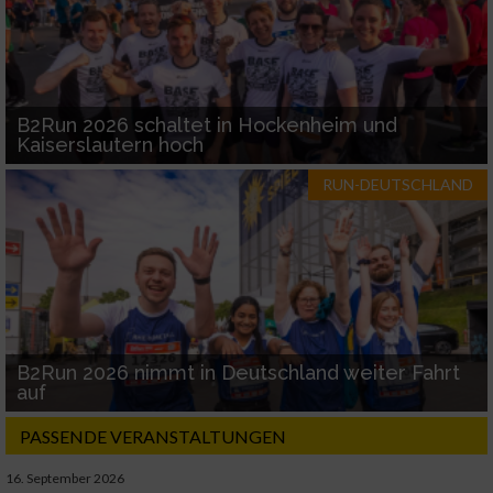
B2Run 2026 schaltet in Hockenheim und
Kaiserslautern hoch
RUN-DEUTSCHLAND
B2Run 2026 nimmt in Deutschland weiter Fahrt
auf
PASSENDE VERANSTALTUNGEN
16. September 2026