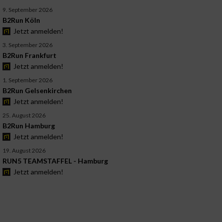
9. September 2026
B2Run Köln
Jetzt anmelden!
3. September 2026
B2Run Frankfurt
Jetzt anmelden!
1. September 2026
B2Run Gelsenkirchen
Jetzt anmelden!
25. August 2026
B2Run Hamburg
Jetzt anmelden!
19. August 2026
RUN5 TEAMSTAFFEL - Hamburg
Jetzt anmelden!