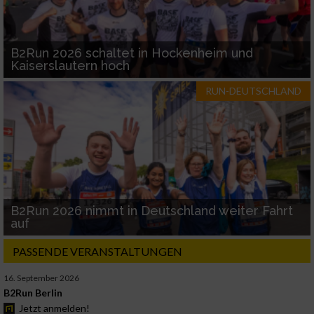
B2Run 2026 schaltet in Hockenheim und
Kaiserslautern hoch
RUN-DEUTSCHLAND
B2Run 2026 nimmt in Deutschland weiter Fahrt
auf
PASSENDE VERANSTALTUNGEN
16. September 2026
B2Run Berlin
Jetzt anmelden!