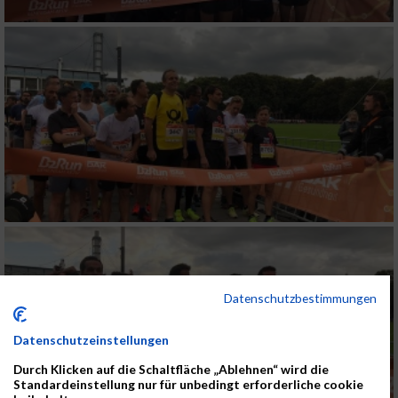
Datenschutzbestimmungen
Datenschutzeinstellungen
Durch Klicken auf die Schaltfläche „Ablehnen“ wird die
Standardeinstellung nur für unbedingt erforderliche cookie