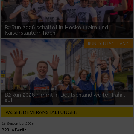
B2Run 2026 schaltet in Hockenheim und
Kaiserslautern hoch
RUN-DEUTSCHLAND
B2Run 2026 nimmt in Deutschland weiter Fahrt
auf
PASSENDE VERANSTALTUNGEN
16. September 2026
B2Run Berlin