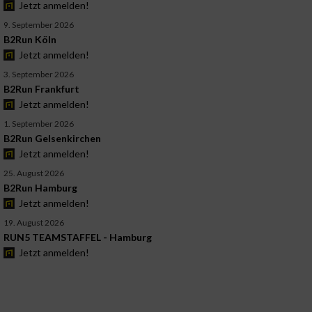
Jetzt anmelden!
9. September 2026
B2Run Köln
Jetzt anmelden!
3. September 2026
B2Run Frankfurt
Jetzt anmelden!
1. September 2026
B2Run Gelsenkirchen
Jetzt anmelden!
25. August 2026
B2Run Hamburg
Jetzt anmelden!
19. August 2026
RUN5 TEAMSTAFFEL - Hamburg
Jetzt anmelden!