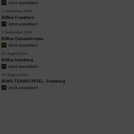
Jetzt anmelden!
3. September 2026
B2Run Frankfurt
Jetzt anmelden!
1. September 2026
B2Run Gelsenkirchen
Jetzt anmelden!
25. August 2026
B2Run Hamburg
Jetzt anmelden!
19. August 2026
RUN5 TEAMSTAFFEL - Hamburg
Jetzt anmelden!