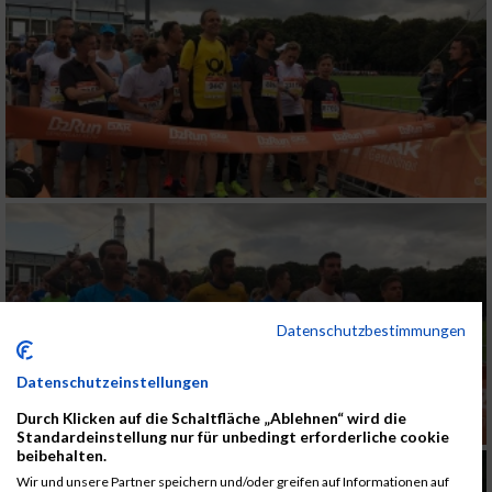
Datenschutzbestimmungen
Datenschutzeinstellungen
Durch Klicken auf die Schaltfläche „Ablehnen“ wird die
Standardeinstellung nur für unbedingt erforderliche cookie
beibehalten.
Wir und unsere Partner speichern und/oder greifen auf Informationen auf