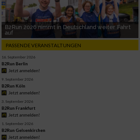
B2Run 2026 nimmt in Deutschland weiter Fahrt
auf
PASSENDE VERANSTALTUNGEN
16. September 2026
B2Run Berlin
Jetzt anmelden!
9. September 2026
B2Run Köln
Jetzt anmelden!
3. September 2026
B2Run Frankfurt
Jetzt anmelden!
1. September 2026
B2Run Gelsenkirchen
Jetzt anmelden!