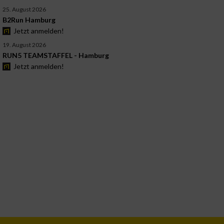
25. August 2026
B2Run Hamburg
Jetzt anmelden!
19. August 2026
RUN5 TEAMSTAFFEL - Hamburg
Jetzt anmelden!