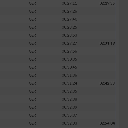
GER
00:27:11
02:19:35
GER
00:27:26
GER
00:27:40
GER
00:28:25
GER
00:28:53
GER
00:29:27
02:31:19
GER
00:29:56
GER
00:30:05
GER
00:30:45
GER
00:31:06
GER
00:31:24
02:42:53
GER
00:32:05
GER
00:32:08
GER
00:32:09
GER
00:35:07
GER
00:32:33
02:54:04