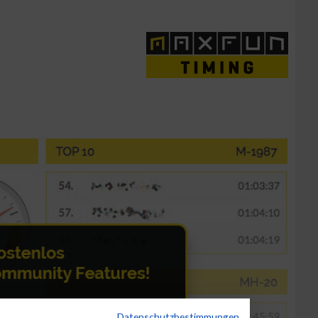
Datenschutzbestimmungen