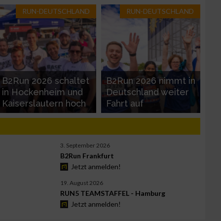
RUN-DEUTSCHLAND
RUN-DEUTSCHLAND
B2Run 2026 schaltet
B2Run 2026 nimmt in
in Hockenheim und
Deutschland weiter
Kaiserslautern hoch
Fahrt auf
3. September 2026
B2Run Frankfurt
Jetzt anmelden!
19. August 2026
RUN5 TEAMSTAFFEL - Hamburg
Jetzt anmelden!