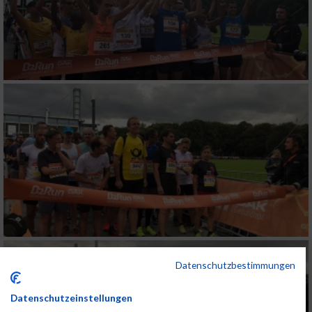
Datenschutzbestimmungen
Datenschutzeinstellungen