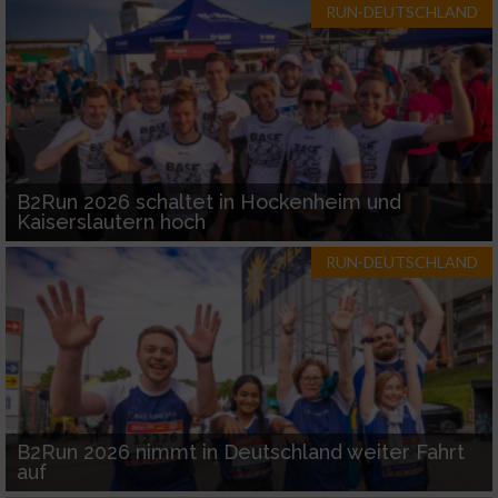
RUN-DEUTSCHLAND
B2Run 2026 schaltet in Hockenheim und
Kaiserslautern hoch
RUN-DEUTSCHLAND
B2Run 2026 nimmt in Deutschland weiter Fahrt
auf