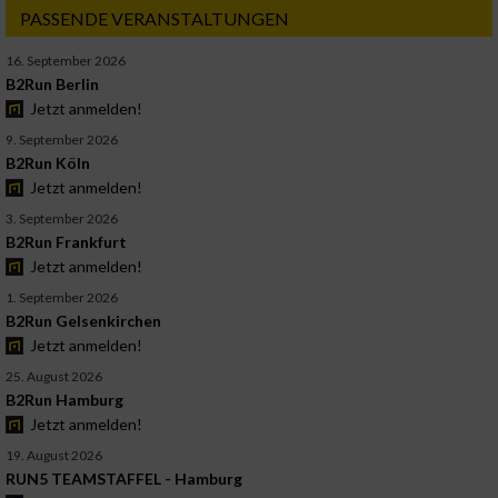
PASSENDE VERANSTALTUNGEN
16. September 2026
B2Run Berlin
Jetzt anmelden!
9. September 2026
B2Run Köln
Jetzt anmelden!
3. September 2026
B2Run Frankfurt
Jetzt anmelden!
1. September 2026
B2Run Gelsenkirchen
Jetzt anmelden!
25. August 2026
B2Run Hamburg
Jetzt anmelden!
19. August 2026
RUN5 TEAMSTAFFEL - Hamburg