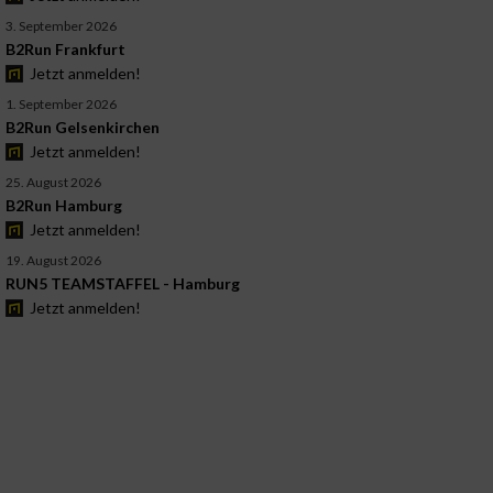
3. September 2026
B2Run Frankfurt
Jetzt anmelden!
1. September 2026
B2Run Gelsenkirchen
Jetzt anmelden!
25. August 2026
B2Run Hamburg
Jetzt anmelden!
19. August 2026
RUN5 TEAMSTAFFEL - Hamburg
Jetzt anmelden!