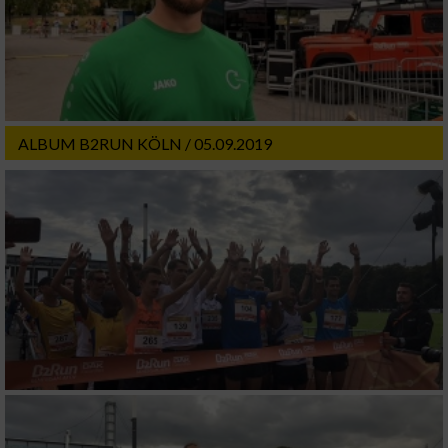
ALBUM B2RUN KÖLN / 05.09.2019