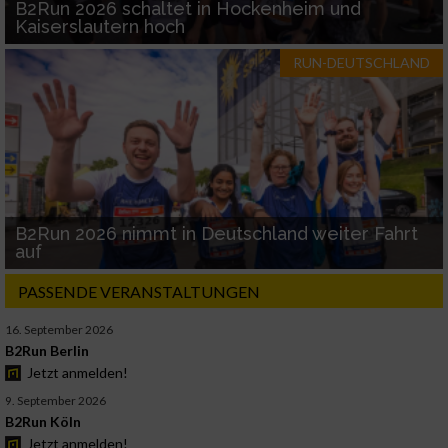
B2Run 2026 schaltet in Hockenheim und
Kaiserslautern hoch
RUN-DEUTSCHLAND
B2Run 2026 nimmt in Deutschland weiter Fahrt
auf
PASSENDE VERANSTALTUNGEN
16. September 2026
B2Run Berlin
Jetzt anmelden!
9. September 2026
B2Run Köln
Jetzt anmelden!