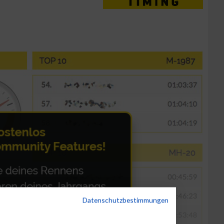
Datenschutzbestimmungen