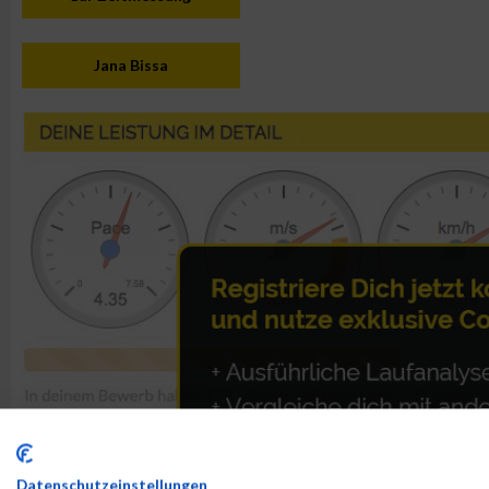
Jana Bissa
Datenschutzeinstellungen