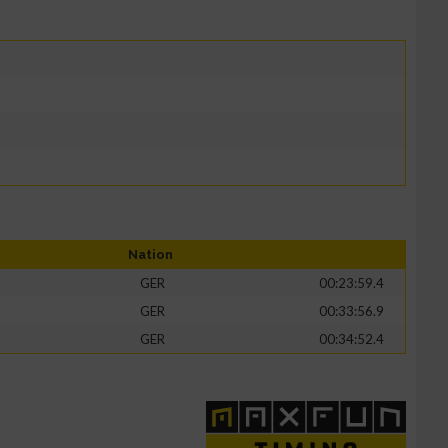
Nation
GER
00:23:59.4
GER
00:33:56.9
GER
00:34:52.4