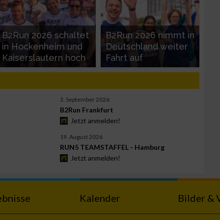
B2Run 2026 schaltet
B2Run 2026 nimmt in
in Hockenheim und
Deutschland weiter
Kaiserslautern hoch
Fahrt auf
3. September 2026
B2Run Frankfurt
Jetzt anmelden!
19. August 2026
RUN5 TEAMSTAFFEL - Hamburg
Jetzt anmelden!
ebnisse
Kalender
Bilder & 