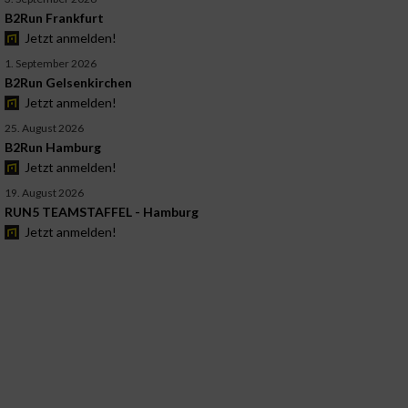
B2Run Frankfurt
Jetzt anmelden!
1. September 2026
B2Run Gelsenkirchen
Jetzt anmelden!
25. August 2026
B2Run Hamburg
Jetzt anmelden!
19. August 2026
RUN5 TEAMSTAFFEL - Hamburg
Jetzt anmelden!