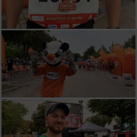
Werbung