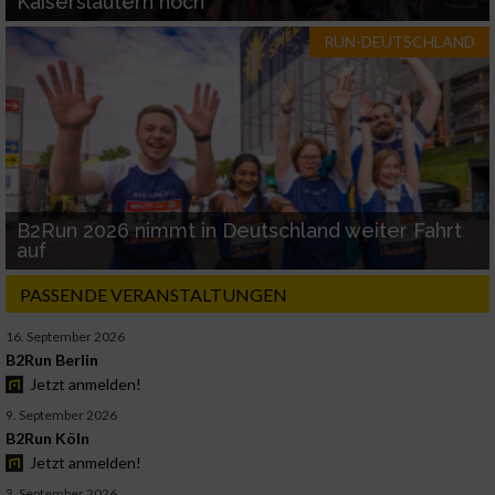
Kaiserslautern hoch
RUN-DEUTSCHLAND
B2Run 2026 nimmt in Deutschland weiter Fahrt
auf
PASSENDE VERANSTALTUNGEN
16. September 2026
B2Run Berlin
Jetzt anmelden!
9. September 2026
B2Run Köln
Jetzt anmelden!
3. September 2026