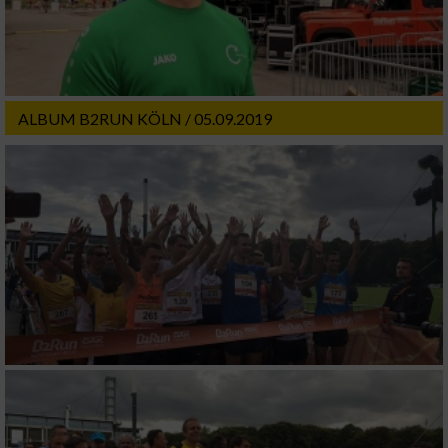
ALBUM B2RUN KÖLN / 05.09.2019