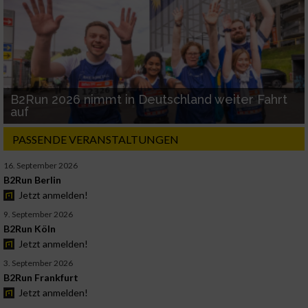
B2Run 2026 nimmt in Deutschland weiter Fahrt
auf
PASSENDE VERANSTALTUNGEN
16. September 2026
B2Run Berlin
Jetzt anmelden!
9. September 2026
B2Run Köln
Jetzt anmelden!
3. September 2026
B2Run Frankfurt
Jetzt anmelden!