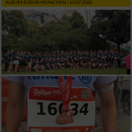
ALBUM B2RUN MÜNCHEN / 15.07.2026