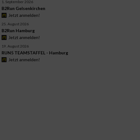
1. September 2026
B2Run Gelsenkirchen
Jetzt anmelden!
25. August 2026
B2Run Hamburg
Jetzt anmelden!
19. August 2026
RUN5 TEAMSTAFFEL - Hamburg
Jetzt anmelden!