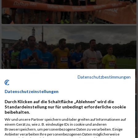
Datenschutzbestimmungen
Datenschutzeinstellungen
Durch Klicken auf die Schaltfläche „Ablehnen“ wird die
Standardeinstellung nur für unbedingt erforderliche cookie
beibehalten.
Wir und unsere Partner speichern und/oder greifen auf Informationen auf
einem Gerät zu, wie z. B. eindeutige IDs in cookie und anderen
Browserspeichern, um personenbezogene Daten zu verarbeiten. Einige
Anbieter verarbeiten Ihre personenbezogenen Daten möglicherweise