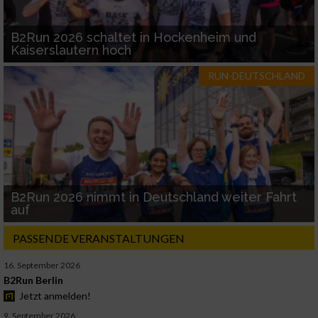
B2Run 2026 schaltet in Hockenheim und
Kaiserslautern hoch
RUN-DEUTSCHLAND
B2Run 2026 nimmt in Deutschland weiter Fahrt
auf
PASSENDE VERANSTALTUNGEN
16. September 2026
B2Run Berlin
Jetzt anmelden!
9. September 2026