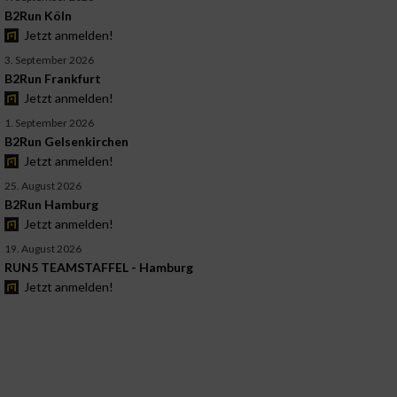
B2Run Köln
Jetzt anmelden!
3. September 2026
B2Run Frankfurt
Jetzt anmelden!
1. September 2026
B2Run Gelsenkirchen
Jetzt anmelden!
25. August 2026
B2Run Hamburg
Jetzt anmelden!
19. August 2026
RUN5 TEAMSTAFFEL - Hamburg
Jetzt anmelden!