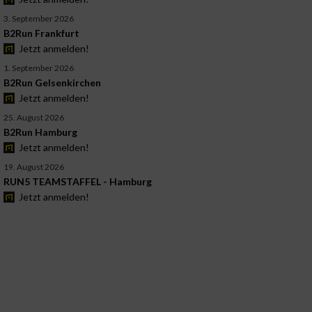
3. September 2026
B2Run Frankfurt
Jetzt anmelden!
1. September 2026
B2Run Gelsenkirchen
Jetzt anmelden!
25. August 2026
B2Run Hamburg
Jetzt anmelden!
19. August 2026
RUN5 TEAMSTAFFEL - Hamburg
Jetzt anmelden!