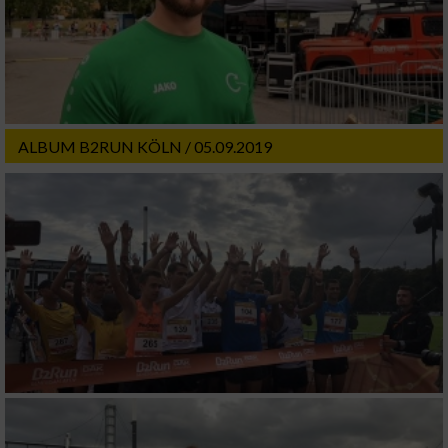
ALBUM B2RUN KÖLN / 05.09.2019