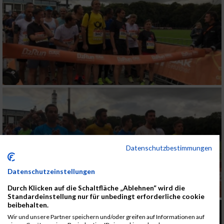
Datenschutzbestimmungen
Datenschutzeinstellungen
Durch Klicken auf die Schaltfläche „Ablehnen“ wird die
Standardeinstellung nur für unbedingt erforderliche cookie
beibehalten.
Wir und unsere Partner speichern und/oder greifen auf Informationen auf