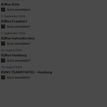
B2Run Köln
Jetzt anmelden!
3. September 2026
B2Run Frankfurt
Jetzt anmelden!
1. September 2026
B2Run Gelsenkirchen
Jetzt anmelden!
25. August 2026
B2Run Hamburg
Jetzt anmelden!
19. August 2026
RUN5 TEAMSTAFFEL - Hamburg
Jetzt anmelden!