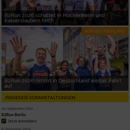
B2Run 2026 schaltet in Hockenheim und
Kaiserslautern hoch
RUN-DEUTSCHLAND
B2Run 2026 nimmt in Deutschland weiter Fahrt
auf
PASSENDE VERANSTALTUNGEN
16. September 2026
B2Run Berlin
Jetzt anmelden!
9. September 2026