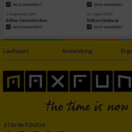
Jetzt anmelden!
Jetzt anmelden!
Werbung
1. September 2026
25. August 2026
B2Run Gelsenkirchen
B2Run Hamburg
Jetzt anmelden!
Jetzt anmelden!
Laufsport
Anmeldung
Erg
STAY IN TOUCH!