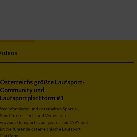
Videos
Österreichs größte Laufsport-
Community und
Laufsportplattform #1
Wir informieren und unterhalten Sportler,
Sportinteressierte und Veranstalter.
www.maxfunsports.com gibt es seit 1999 und
ist die führende österreichische Laufsport
Plattform.