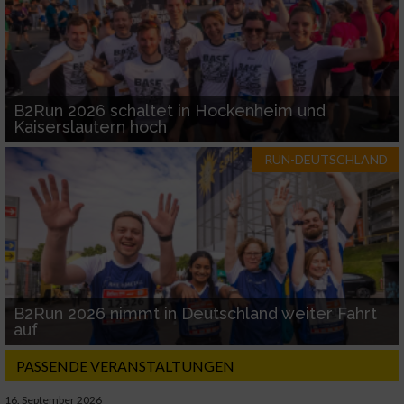
B2Run 2026 schaltet in Hockenheim und
Kaiserslautern hoch
RUN-DEUTSCHLAND
B2Run 2026 nimmt in Deutschland weiter Fahrt
auf
PASSENDE VERANSTALTUNGEN
16. September 2026