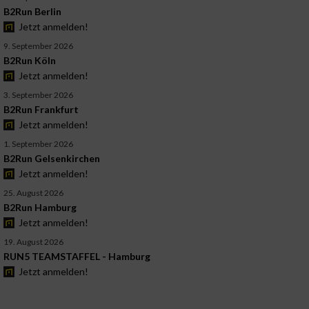
B2Run Berlin
Jetzt anmelden!
9. September 2026
B2Run Köln
Jetzt anmelden!
3. September 2026
B2Run Frankfurt
Jetzt anmelden!
1. September 2026
B2Run Gelsenkirchen
Jetzt anmelden!
25. August 2026
B2Run Hamburg
Jetzt anmelden!
19. August 2026
RUN5 TEAMSTAFFEL - Hamburg
Jetzt anmelden!