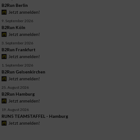
B2Run Berlin
Jetzt anmelden!
9. September 2026
B2Run Köln
Jetzt anmelden!
3. September 2026
B2Run Frankfurt
Jetzt anmelden!
1. September 2026
B2Run Gelsenkirchen
Jetzt anmelden!
25. August 2026
B2Run Hamburg
Jetzt anmelden!
19. August 2026
RUN5 TEAMSTAFFEL - Hamburg
Jetzt anmelden!