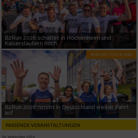
B2Run 2026 schaltet in Hockenheim und
Kaiserslautern hoch
RUN-DEUTSCHLAND
B2Run 2026 nimmt in Deutschland weiter Fahrt
auf
PASSENDE VERANSTALTUNGEN
16. September 2026