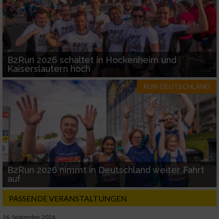
B2Run 2026 schaltet in Hockenheim und
Kaiserslautern hoch
RUN-DEUTSCHLAND
B2Run 2026 nimmt in Deutschland weiter Fahrt
auf
PASSENDE VERANSTALTUNGEN
16. September 2026