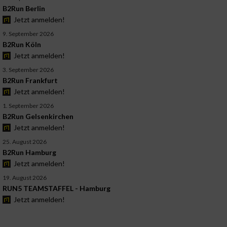
B2Run Berlin
Jetzt anmelden!
9. September 2026
B2Run Köln
Jetzt anmelden!
3. September 2026
B2Run Frankfurt
Jetzt anmelden!
1. September 2026
B2Run Gelsenkirchen
Jetzt anmelden!
25. August 2026
B2Run Hamburg
Jetzt anmelden!
19. August 2026
RUN5 TEAMSTAFFEL - Hamburg
Jetzt anmelden!