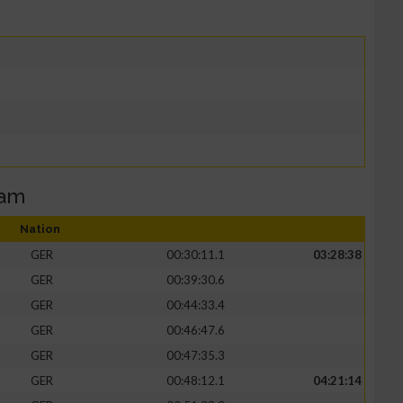
eam
Nation
GER
00:30:11.1
03:28:38
GER
00:39:30.6
GER
00:44:33.4
GER
00:46:47.6
GER
00:47:35.3
GER
00:48:12.1
04:21:14