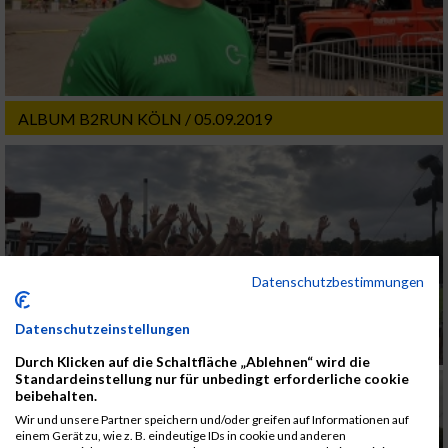
ALBUM B2RUN KÖLN / 05.09.2019
Datenschutzbestimmungen
Datenschutzeinstellungen
Durch Klicken auf die Schaltfläche „Ablehnen“ wird die
Standardeinstellung nur für unbedingt erforderliche cookie
beibehalten.
Wir und unsere Partner speichern und/oder greifen auf Informationen auf
einem Gerät zu, wie z. B. eindeutige IDs in cookie und anderen