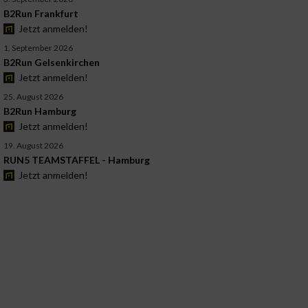
B2Run Frankfurt
Jetzt anmelden!
1. September 2026
B2Run Gelsenkirchen
Jetzt anmelden!
25. August 2026
B2Run Hamburg
Jetzt anmelden!
19. August 2026
RUN5 TEAMSTAFFEL - Hamburg
Jetzt anmelden!