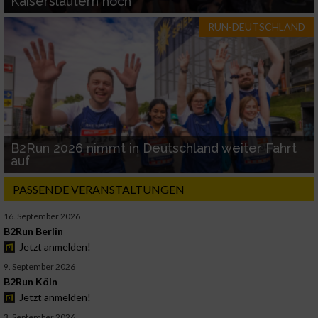
Kaiserslautern hoch
RUN-DEUTSCHLAND
B2Run 2026 nimmt in Deutschland weiter Fahrt
auf
PASSENDE VERANSTALTUNGEN
16. September 2026
B2Run Berlin
Jetzt anmelden!
9. September 2026
B2Run Köln
Jetzt anmelden!
3. September 2026