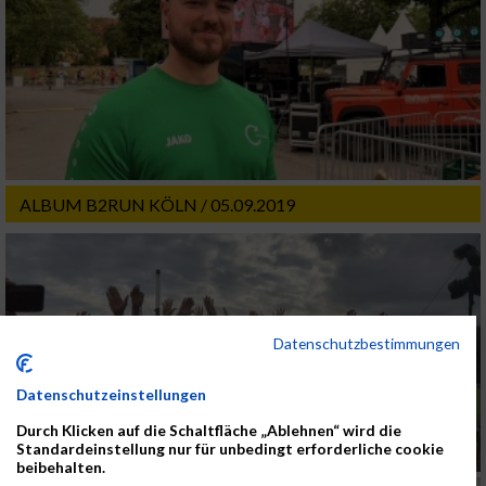
ALBUM B2RUN KÖLN / 05.09.2019
Datenschutzbestimmungen
Datenschutzeinstellungen
Durch Klicken auf die Schaltfläche „Ablehnen“ wird die
Standardeinstellung nur für unbedingt erforderliche cookie
beibehalten.