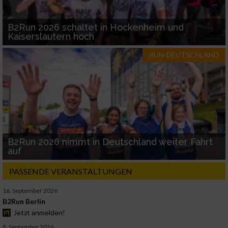
B2Run 2026 schaltet in Hockenheim und
Kaiserslautern hoch
RUN-DEUTSCHLAND
B2Run 2026 nimmt in Deutschland weiter Fahrt
auf
PASSENDE VERANSTALTUNGEN
16. September 2026
B2Run Berlin
Jetzt anmelden!
9. September 2026