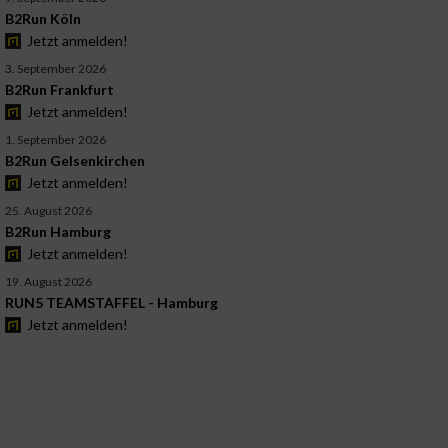
B2Run Köln
Jetzt anmelden!
3. September 2026
B2Run Frankfurt
Jetzt anmelden!
1. September 2026
B2Run Gelsenkirchen
Jetzt anmelden!
25. August 2026
B2Run Hamburg
Jetzt anmelden!
19. August 2026
RUN5 TEAMSTAFFEL - Hamburg
Jetzt anmelden!