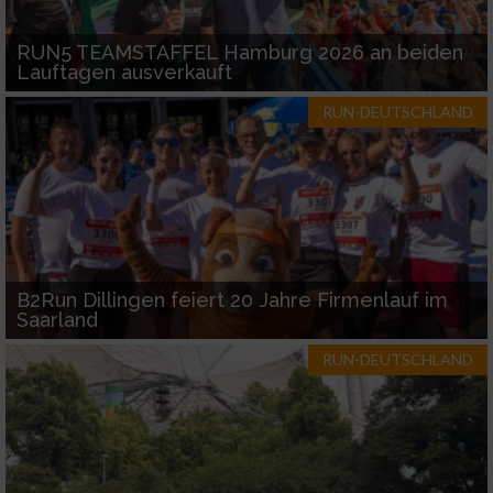
RUN5 TEAMSTAFFEL Hamburg 2026 an beiden
Lauftagen ausverkauft
RUN-DEUTSCHLAND
B2Run Dillingen feiert 20 Jahre Firmenlauf im
Saarland
RUN-DEUTSCHLAND