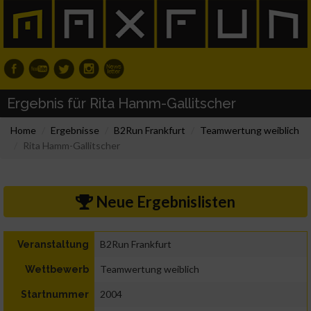
Ergebnis für Rita Hamm-Gallitscher
Home
Ergebnisse
B2Run Frankfurt
Teamwertung weiblich
Rita Hamm-Gallitscher
Neue Ergebnislisten
B2Run Frankfurt
Veranstaltung
Teamwertung weiblich
Wettbewerb
2004
Startnummer