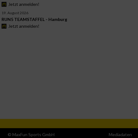
Jetzt anmelden!
19. August 2026
RUN5 TEAMSTAFFEL - Hamburg
Jetzt anmelden!
© MaxFun Sports GmbH
Mediadaten