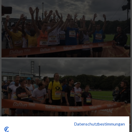
Datenschutzbestimmungen