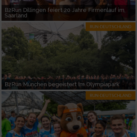
B2Run Dillingen feiert 20 Jahre Firmenlauf im
Saarland
RUN-DEUTSCHLAND
B2Run München begeistert im Olympiapark
RUN-DEUTSCHLAND