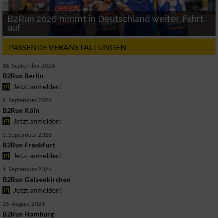
B2Run 2026 nimmt in Deutschland weiter Fahrt
auf
PASSENDE VERANSTALTUNGEN
16. September 2026
B2Run Berlin
Jetzt anmelden!
9. September 2026
B2Run Köln
Jetzt anmelden!
3. September 2026
B2Run Frankfurt
Jetzt anmelden!
1. September 2026
B2Run Gelsenkirchen
Jetzt anmelden!
25. August 2026
B2Run Hamburg