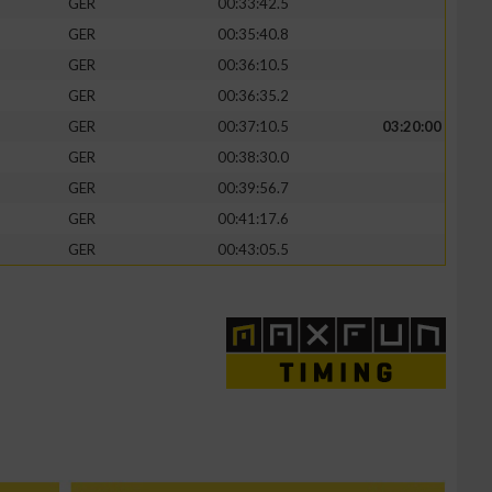
GER
00:33:42.5
GER
00:35:40.8
GER
00:36:10.5
GER
00:36:35.2
GER
00:37:10.5
03:20:00
GER
00:38:30.0
GER
00:39:56.7
GER
00:41:17.6
GER
00:43:05.5