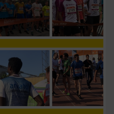
n von Daten aus