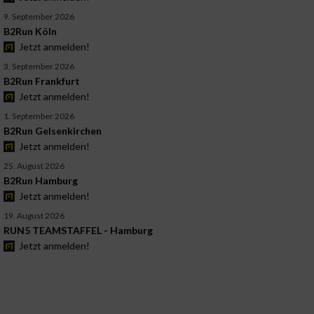
9. September 2026
B2Run Köln
Jetzt anmelden!
3. September 2026
B2Run Frankfurt
Jetzt anmelden!
1. September 2026
B2Run Gelsenkirchen
Jetzt anmelden!
25. August 2026
B2Run Hamburg
Jetzt anmelden!
19. August 2026
RUN5 TEAMSTAFFEL - Hamburg
Jetzt anmelden!