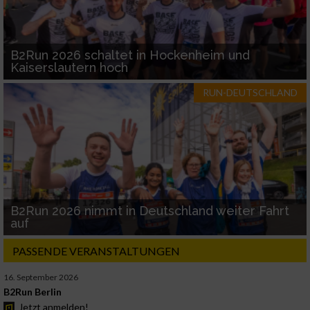
B2Run 2026 schaltet in Hockenheim und
Kaiserslautern hoch
RUN-DEUTSCHLAND
B2Run 2026 nimmt in Deutschland weiter Fahrt
auf
PASSENDE VERANSTALTUNGEN
16. September 2026
B2Run Berlin
Jetzt anmelden!