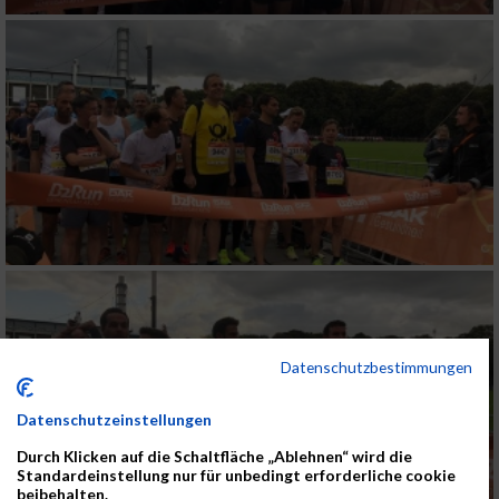
Datenschutzbestimmungen
Datenschutzeinstellungen
Durch Klicken auf die Schaltfläche „Ablehnen“ wird die
Standardeinstellung nur für unbedingt erforderliche cookie
beibehalten.