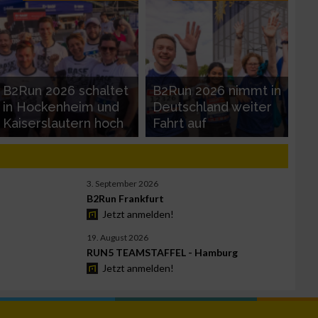
B2Run 2026 schaltet
B2Run 2026 nimmt in
in Hockenheim und
Deutschland weiter
Kaiserslautern hoch
Fahrt auf
3. September 2026
B2Run Frankfurt
Jetzt anmelden!
19. August 2026
RUN5 TEAMSTAFFEL - Hamburg
Jetzt anmelden!