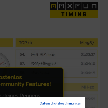
Datenschutzbestimmungen