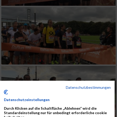
Datenschutzbestimmungen
Datenschutzeinstellungen
Durch Klicken auf die Schaltfläche „Ablehnen“ wird die
Standardeinstellung nur für unbedingt erforderliche cookie