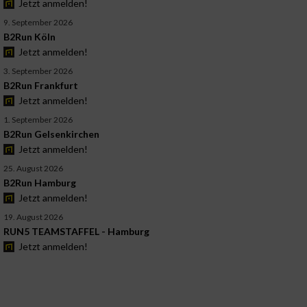
Jetzt anmelden!
9. September 2026
B2Run Köln
Jetzt anmelden!
3. September 2026
B2Run Frankfurt
Jetzt anmelden!
1. September 2026
B2Run Gelsenkirchen
Jetzt anmelden!
25. August 2026
B2Run Hamburg
Jetzt anmelden!
19. August 2026
RUN5 TEAMSTAFFEL - Hamburg
Jetzt anmelden!