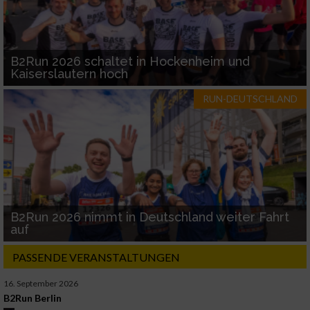
B2Run 2026 schaltet in Hockenheim und
Kaiserslautern hoch
RUN-DEUTSCHLAND
B2Run 2026 nimmt in Deutschland weiter Fahrt
auf
PASSENDE VERANSTALTUNGEN
16. September 2026
B2Run Berlin