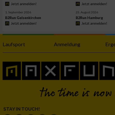
Jetzt anmelden!
Jetzt anmelden!
Werbung
1. September 2026
25. August 2026
B2Run Gelsenkirchen
B2Run Hamburg
Jetzt anmelden!
Jetzt anmelden!
Laufsport
Anmeldung
Erg
STAY IN TOUCH!