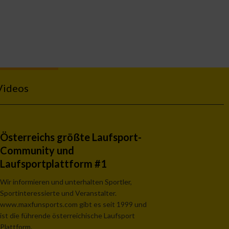
Videos
Österreichs größte Laufsport-
Community und
Laufsportplattform #1
Wir informieren und unterhalten Sportler,
Sportinteressierte und Veranstalter.
www.maxfunsports.com gibt es seit 1999 und
ist die führende österreichische Laufsport
Plattform.