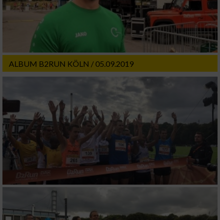
ALBUM B2RUN KÖLN / 05.09.2019