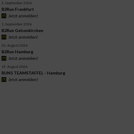
3. September 2026
B2Run Frankfurt
Jetzt anmelden!
1. September 2026
B2Run Gelsenkirchen
Jetzt anmelden!
25. August 2026
B2Run Hamburg
Jetzt anmelden!
19. August 2026
RUN5 TEAMSTAFFEL - Hamburg
Jetzt anmelden!