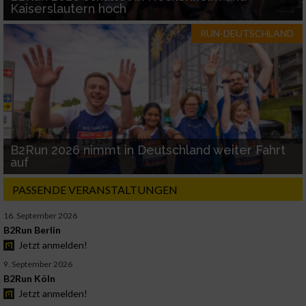
Kaiserslautern hoch
RUN-DEUTSCHLAND
B2Run 2026 nimmt in Deutschland weiter Fahrt
auf
PASSENDE VERANSTALTUNGEN
16. September 2026
B2Run Berlin
Jetzt anmelden!
9. September 2026
B2Run Köln
Jetzt anmelden!