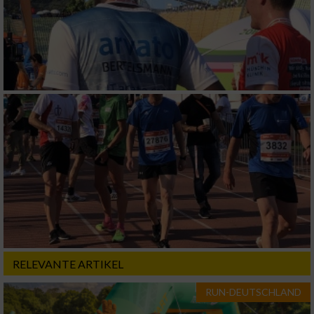
RELEVANTE ARTIKEL
RUN-DEUTSCHLAND