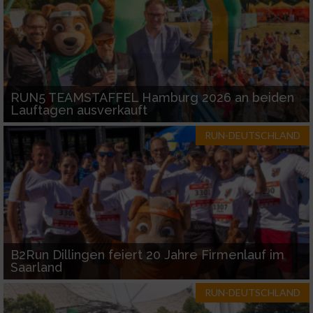
RUN5 TEAMSTAFFEL Hamburg 2026 an beiden
Lauftagen ausverkauft
RUN-DEUTSCHLAND
B2Run Dillingen feiert 20 Jahre Firmenlauf im
Saarland
RUN-DEUTSCHLAND