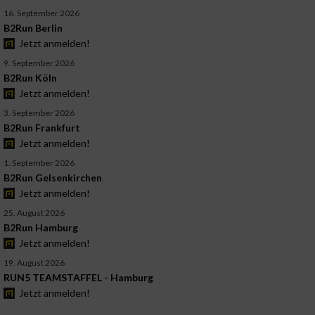
16. September 2026
B2Run Berlin
Jetzt anmelden!
9. September 2026
B2Run Köln
Jetzt anmelden!
3. September 2026
B2Run Frankfurt
Jetzt anmelden!
1. September 2026
B2Run Gelsenkirchen
Jetzt anmelden!
25. August 2026
B2Run Hamburg
Jetzt anmelden!
19. August 2026
RUN5 TEAMSTAFFEL - Hamburg
Jetzt anmelden!