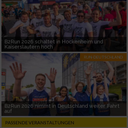
B2Run 2026 schaltet in Hockenheim und
Kaiserslautern hoch
RUN-DEUTSCHLAND
B2Run 2026 nimmt in Deutschland weiter Fahrt
auf
PASSENDE VERANSTALTUNGEN