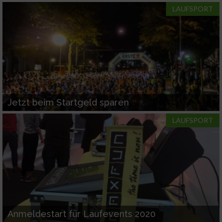
LAUFSPORT
Jetzt beim Startgeld sparen
LAUFSPORT
Anmeldestart für Laufevents 2020