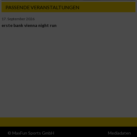
PASSENDE VERANSTALTUNGEN
17. September 2026
erste bank vienna night run
© MaxFun Sports GmbH
Mediadaten