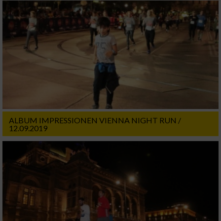
ALBUM IMPRESSIONEN VIENNA NIGHT RUN /
12.09.2019