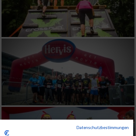
Datenschutzbestimmungen