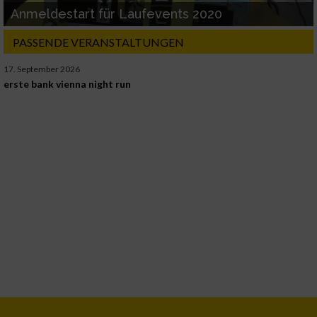
Anmeldestart für Laufevents 2020
PASSENDE VERANSTALTUNGEN
17. September 2026
erste bank vienna night run