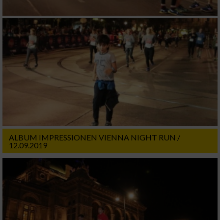
ALBUM IMPRESSIONEN VIENNA NIGHT RUN /
12.09.2019