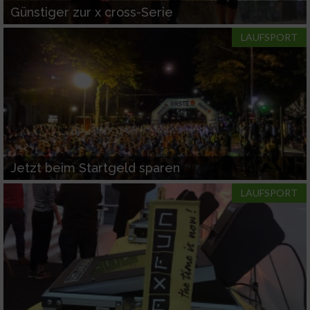
Günstiger zur x cross-Serie
LAUFSPORT
Jetzt beim Startgeld sparen
LAUFSPORT