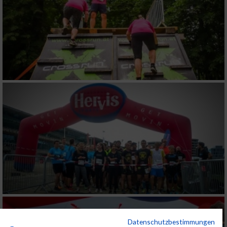
Datenschutzbestimmungen