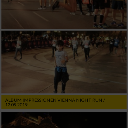
ALBUM IMPRESSIONEN VIENNA NIGHT RUN /
12.09.2019