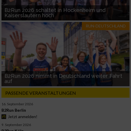
B2Run 2026 schaltet in Hockenheim und
Kaiserslautern hoch
RUN-DEUTSCHLAND
B2Run 2026 nimmt in Deutschland weiter Fahrt
auf
PASSENDE VERANSTALTUNGEN
16. September 2026
B2Run Berlin
Jetzt anmelden!
9. September 2026
B2Run Köln