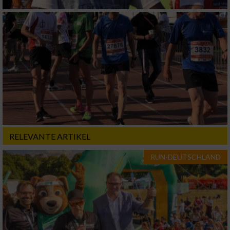
RELEVANTE ARTIKEL
RUN-DEUTSCHLAND