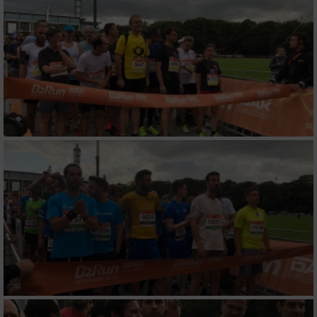
Funktional
Werbung