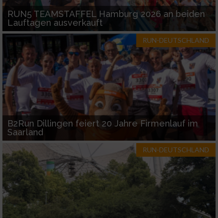
RUN5 TEAMSTAFFEL Hamburg 2026 an beiden
Lauftagen ausverkauft
RUN-DEUTSCHLAND
B2Run Dillingen feiert 20 Jahre Firmenlauf im
Saarland
RUN-DEUTSCHLAND