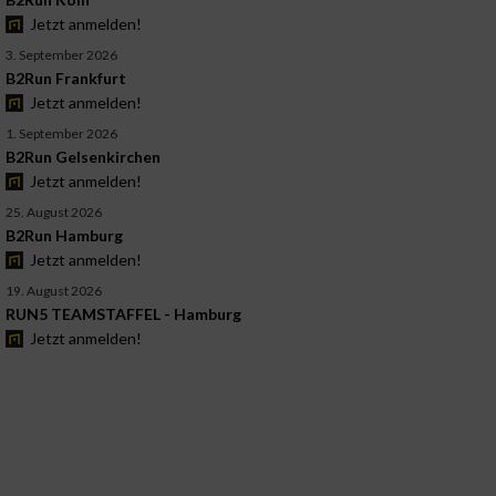
Jetzt anmelden!
3. September 2026
B2Run Frankfurt
Jetzt anmelden!
1. September 2026
B2Run Gelsenkirchen
Jetzt anmelden!
25. August 2026
B2Run Hamburg
Jetzt anmelden!
19. August 2026
RUN5 TEAMSTAFFEL - Hamburg
Jetzt anmelden!