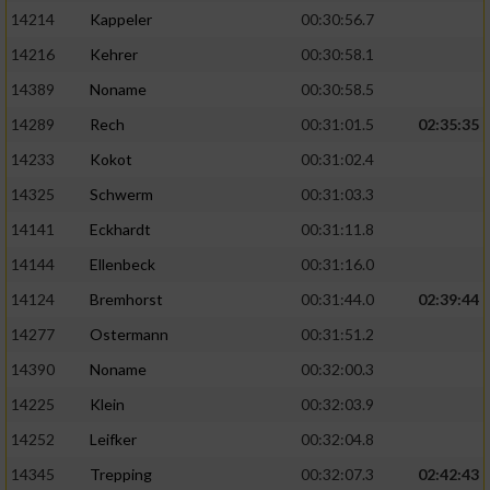
14214
Kappeler
00:30:56.7
14216
Kehrer
00:30:58.1
14389
Noname
00:30:58.5
14289
Rech
00:31:01.5
02:35:35
14233
Kokot
00:31:02.4
14325
Schwerm
00:31:03.3
14141
Eckhardt
00:31:11.8
14144
Ellenbeck
00:31:16.0
14124
Bremhorst
00:31:44.0
02:39:44
14277
Ostermann
00:31:51.2
14390
Noname
00:32:00.3
14225
Klein
00:32:03.9
14252
Leifker
00:32:04.8
14345
Trepping
00:32:07.3
02:42:43