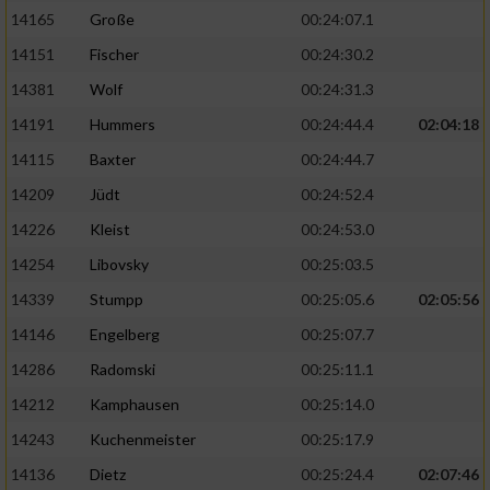
14165
Große
00:24:07.1
14151
Fischer
00:24:30.2
14381
Wolf
00:24:31.3
14191
Hummers
00:24:44.4
02:04:18
14115
Baxter
00:24:44.7
14209
Jüdt
00:24:52.4
14226
Kleist
00:24:53.0
14254
Libovsky
00:25:03.5
14339
Stumpp
00:25:05.6
02:05:56
14146
Engelberg
00:25:07.7
14286
Radomski
00:25:11.1
14212
Kamphausen
00:25:14.0
14243
Kuchenmeister
00:25:17.9
14136
Dietz
00:25:24.4
02:07:46