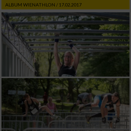
ALBUM WIENATHLON / 17.02.2017