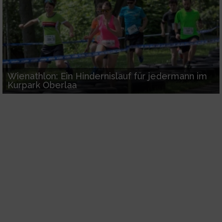
Wienathlon: Ein Hindernislauf für jedermann im
Kurpark Oberlaa